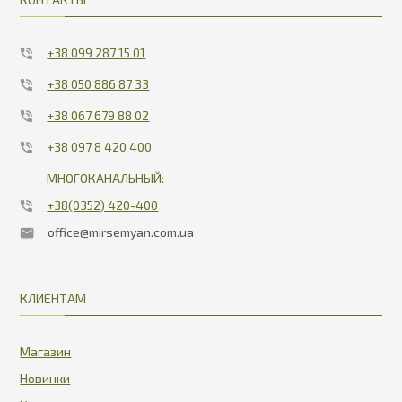
+38 099 287 15 01
+38 050 886 87 33
+38 067 679 88 02
+38 097 8 420 400
МНОГОКАНАЛЬНЫЙ:
+38(0352) 420-400
office@mirsemyan.com.ua
КЛИЕНТАМ
Магазин
Новинки