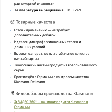
равномерной влажности
Температура выращивания:
+16…+24°C
📦 Товарные качества
Готов к применению — не требует
дополнительных добавок
Идеален для профессиональных теплиц и
домашних условий
Высокая однородность и стабильное качество
каждой партии
Экологически чистый продукт из возобновляемого
сырья
Произведён в Германии с контролем качества
Klasmann-Deilmann
🎥 Видеообзоры производства Klasmann
🎬 ВИДЕО 360° — как производится Klasmann в
Германии