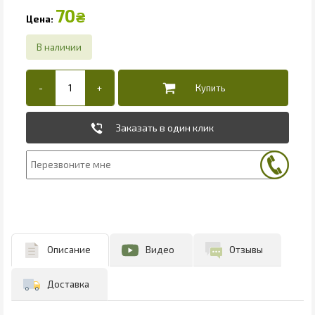
70
₴
Заказать в один клик
Описание
Видео
Отзывы
Доставка