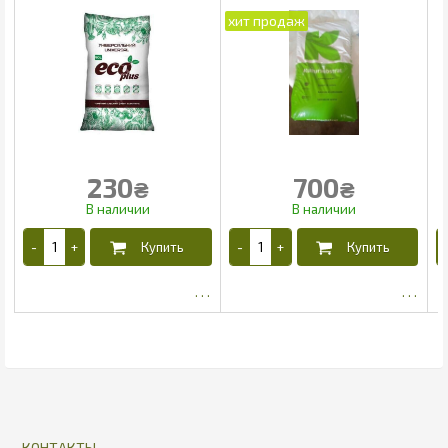
230
700
₴
₴
КОНТАКТЫ