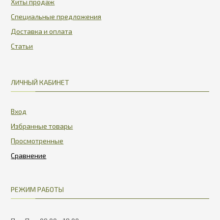
Хиты продаж
Специальные предложения
Доставка и оплата
Статьи
ЛИЧНЫЙ КАБИНЕТ
Вход
Избранные товары
Просмотренные
РЕЖИМ РАБОТЫ