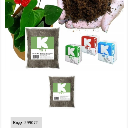
299072