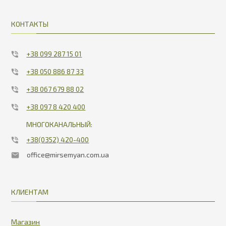
КОНТАКТЫ
+38 099 287 15 01
+38 050 886 87 33
+38 067 679 88 02
+38 097 8 420 400
МНОГОКАНАЛЬНЫЙ:
+38(0352) 420-400
office@mirsemyan.com.ua
КЛИЕНТАМ
Магазин