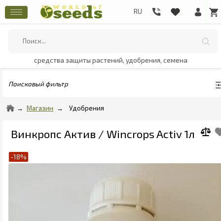
средства защиты растений, удобрения, семена
Поисковый фильтр
Магазин
Удобрения
Винкропс Актив / Wincrops Activ 1л
-18%