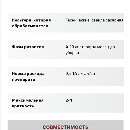
Культура, которая
Технические, свекла сахарная
обрабатывается
Фазы развития
4-10 листков; за месяц до
уборки
Норма расхода
0,5-1,5 л/гал/га
препарата
Максимальная
2-4
кратность
СОВМЕСТИМОСТЬ