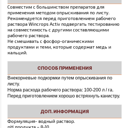
Совместим с большинством препаратов для
применения методом опрыскивания по листу.
Рекомендуется перед приготовлением рабочего
раствора Wincrops Activ подвергать тестированию
на совместимость с другими составляющими
рабочего раствора.
Не смешивать с фосфор-оганическими
продуктами и теми, которые содержат медь и
кальций.
СПОСОБ ПРИМЕНЕНИЯ
Внекорневые подкормки путем опрыскивания по
листу.
Норма расхода рабочего раствора: 100-200 л / га.
Перед приготовлением хорошо встряхнуть канистру.
ДОП. ИНФОРМАЦИЯ
Формуляция- водный раствор.
pH продукта – 8-10