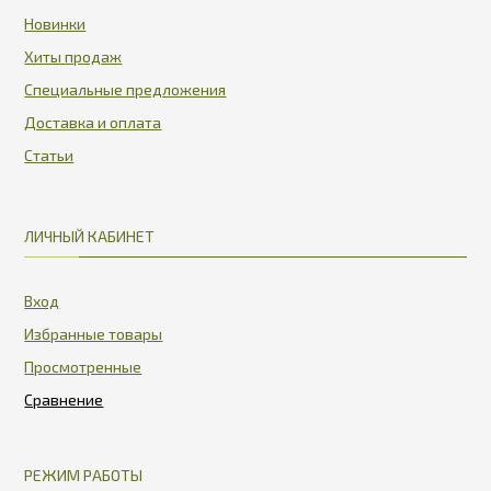
Новинки
Хиты продаж
Специальные предложения
Доставка и оплата
Статьи
ЛИЧНЫЙ КАБИНЕТ
Вход
Избранные товары
Просмотренные
РЕЖИМ РАБОТЫ