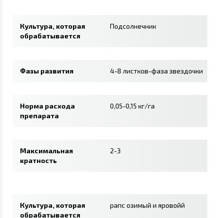
Культура, которая
Подсолнечник
обрабатывается
Фазы развития
4-8 листков-фаза звездочки
Норма расхода
0,05-0,15 кг/га
препарата
Максимальная
2-3
кратность
Культура, которая
рапс озимый и яровойй
обрабатывается