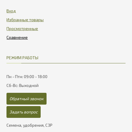
Вход
Избранные товары
Просмотренные
РЕЖИМ РАБОТЫ
Пн - Птн: 09:00 - 18:00
Сб-Вс: Выходной
Обратный звонок
Задать вопрос
Семена, удобрения, СЗР