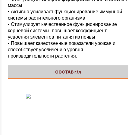
массы
• Активно усиливает функционирование иммунной
системы растительного организма
• Стимулирует качественное функционирование
корневой системы, повышает коэффициент
усвоения элементов питания из почвы
• Повышает качественные показатели урожая и
способствует увеличению уровня
производительности растения.
СОСТАВ г/л