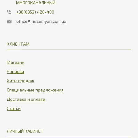
МНОГОКАНАЛЬНЫЙ:
+38(0352) 420-400
office@mirsemyan.com.ua
КЛИЕНТАМ
Магазин
Новинки
Хиты продаж
Специальные предложения
Доставка и оплата
Статьи
ЛИЧНЫЙ КАБИНЕТ