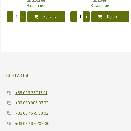
189.45
22.1
КОНТАКТЫ
+38 099 287 15 01
+38 050 886 87 33
+38 067 679 88 02
+38 097 8 420 400