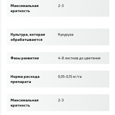
Максимальная
2-3
кратность
Культура, которая
Кукуруза
обрабатывается
Фазы развития
4-8 листков до цветения
Норма расхода
0,05-0,15 кг/га
препарата
Максимальная
2-3
кратность