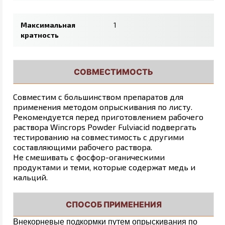
Максимальная
1
кратность
СОВМЕСТИМОСТЬ
Совместим с большинством препаратов для
применения методом опрыскивания по листу.
Рекомендуется перед приготовлением рабочего
раствора Wincrops Powder Fulviacid подвергать
тестированию на совместимость с другими
составляющими рабочего раствора.
Не смешивать с фосфор-оганическими
продуктами и теми, которые содержат медь и
кальций.
СПОСОБ ПРИМЕНЕНИЯ
Внекорневые подкормки путем опрыскивания по