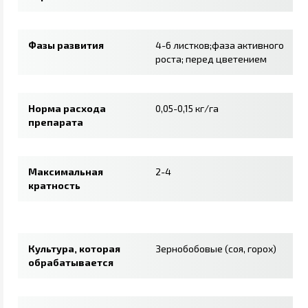
Фазы развития
4-6 листков;фаза активного
роста; перед цветением
Норма расхода
0,05-0,15 кг/га
препарата
Максимальная
2-4
кратность
Культура, которая
Зернобобовые (соя, горох)
обрабатывается