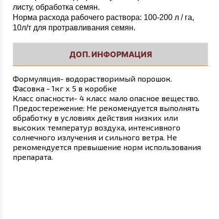
листу, обработка семян.
Норма расхода рабочего раствора: 100-200 л / га,
10л/т для протравливания семян.
ДОП. ИНФОРМАЦИЯ
Формуляция- водорастворимый порошок.
Фасовка - 1кг х 5 в коробке
Класс опасности- 4 класс мало опасное вещество.
Предостережение: Не рекомендуется выполнять
обработку в условиях действия низких или
высоких температур воздуха, интенсивного
солнечного излучения и сильного ветра. Не
рекомендуется превышение норм использования
препарата.