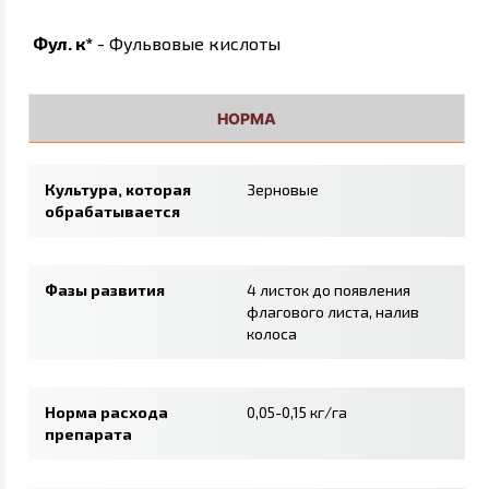
Фул. к*
- Фульвовые кислоты
НОРМА
Культура, которая
Зерновые
обрабатывается
Фазы развития
4 листок до появления
флагового листа, налив
колоса
Норма расхода
0,05-0,15 кг/га
препарата