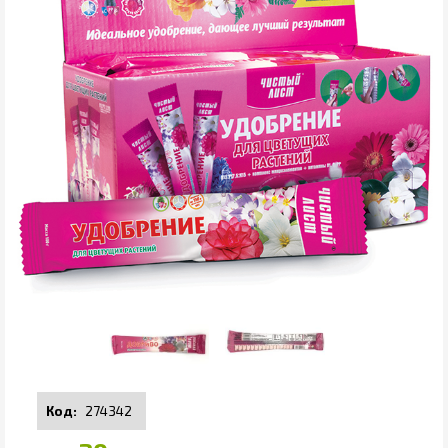
274342