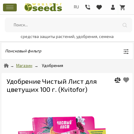
средства защиты растений, удобрения, семена
Поисковый фильтр
Магазин
Удобрения
Удобрение Чистый Лист для
цветущих 100 г. (Kvitofor)