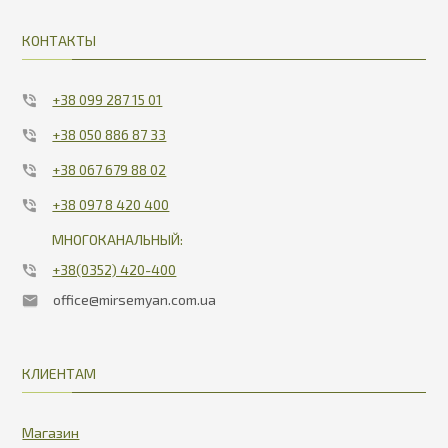
КОНТАКТЫ
+38 099 287 15 01
+38 050 886 87 33
+38 067 679 88 02
+38 097 8 420 400
МНОГОКАНАЛЬНЫЙ:
+38(0352) 420-400
office@mirsemyan.com.ua
КЛИЕНТАМ
Магазин