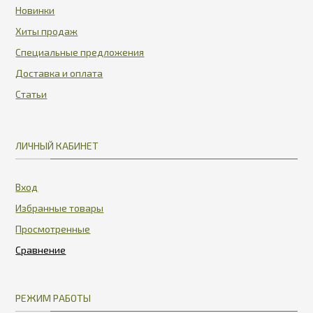
Новинки
Хиты продаж
Специальные предложения
Доставка и оплата
Статьи
ЛИЧНЫЙ КАБИНЕТ
Вход
Избранные товары
Просмотренные
РЕЖИМ РАБОТЫ