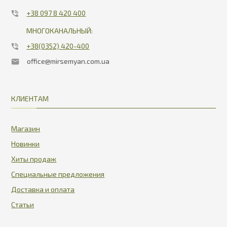
+38 097 8 420 400
МНОГОКАНАЛЬНЫЙ:
+38(0352) 420-400
office@mirsemyan.com.ua
КЛИЕНТАМ
Магазин
Новинки
Хиты продаж
Специальные предложения
Доставка и оплата
Статьи