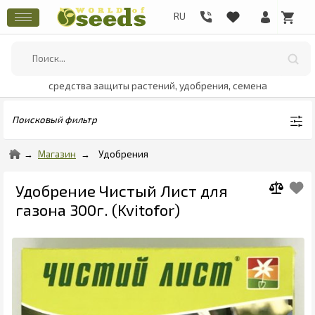
средства защиты растений, удобрения, семена
Поисковый фильтр
Магазин
Удобрения
Удобрение Чистый Лист для
газона 300г. (Kvitofor)