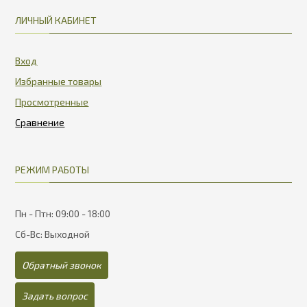
ЛИЧНЫЙ КАБИНЕТ
Вход
Избранные товары
Просмотренные
РЕЖИМ РАБОТЫ
Пн - Птн: 09:00 - 18:00
Сб-Вс: Выходной
Обратный звонок
Задать вопрос