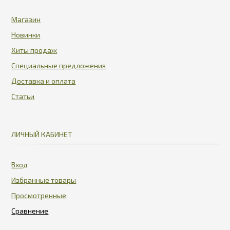
Магазин
Новинки
Хиты продаж
Специальные предложения
Доставка и оплата
Статьи
ЛИЧНЫЙ КАБИНЕТ
Вход
Избранные товары
Просмотренные