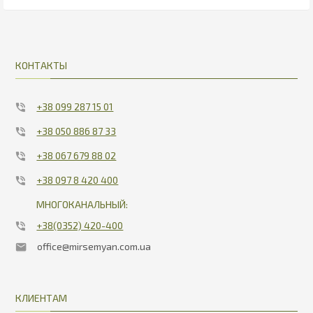
166.04
22.1
КОНТАКТЫ
+38 099 287 15 01
+38 050 886 87 33
+38 067 679 88 02
+38 097 8 420 400
МНОГОКАНАЛЬНЫЙ:
+38(0352) 420-400
office@mirsemyan.com.ua
КЛИЕНТАМ