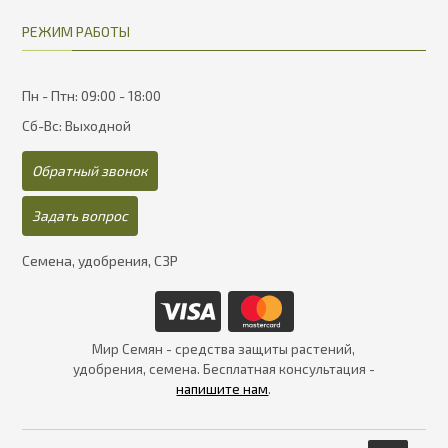
РЕЖИМ РАБОТЫ
Пн - Птн: 09:00 - 18:00
Сб-Вс: Выходной
Обратный звонок
Задать вопрос
Семена, удобрения, СЗР
Мир Семян - средства защиты растений,
удобрения, семена. Бесплатная консультация -
напишите нам
.