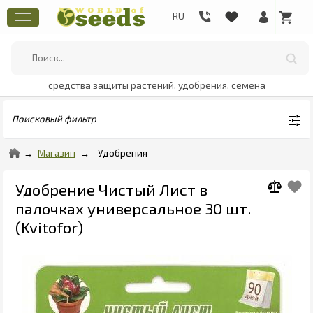
средства защиты растений, удобрения, семена
Поисковый фильтр
Магазин
Удобрения
Удобрение Чистый Лист в
палочках универсальное 30 шт.
(Kvitofor)