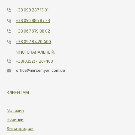
+38 099 287 15 01
+38 050 886 87 33
+38 067 679 88 02
+38 097 8 420 400
МНОГОКАНАЛЬНЫЙ:
+38(0352) 420-400
office@mirsemyan.com.ua
КЛИЕНТАМ
Магазин
Новинки
Хиты продаж