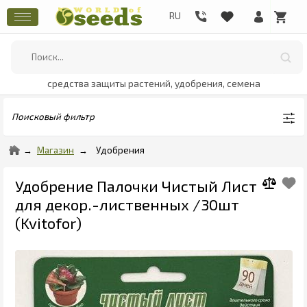
средства защиты растений, удобрения, семена
Поисковый фильтр
Магазин
Удобрения
Удобрение Палочки Чистый Лист
для декор.-лиственных /30шт
(Kvitofor)