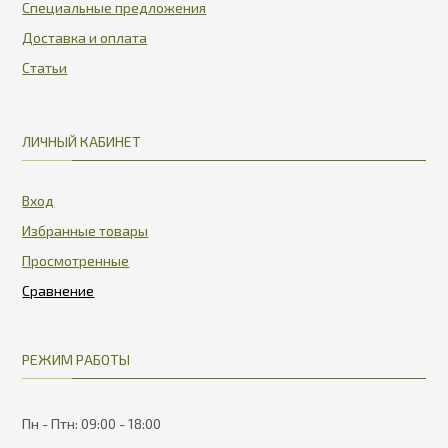
Специальные предложения
Доставка и оплата
Статьи
ЛИЧНЫЙ КАБИНЕТ
Вход
Избранные товары
Просмотренные
РЕЖИМ РАБОТЫ
Пн - Птн: 09:00 - 18:00