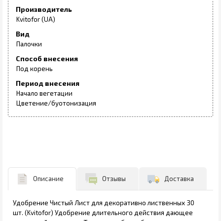
Производитель
Kvitofor (UA)
Вид
Палочки
Способ внесения
Под корень
Период внесения
Начало вегетации
Цветение/буотонизация
Описание
Отзывы
Доставка
Удобрение Чистый Лист для декоративно лиственных 30
шт. (Kvitofor) Удобрение длительного действия дающее