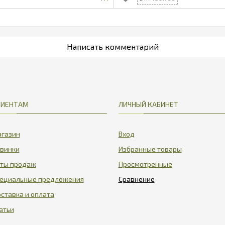
ЛИЕНТАМ
ЛИЧНЫЙ КАБИНЕТ
газин
Вход
винки
Избранные товары
ты продаж
Просмотренные
ециальные предложения
ставка и оплата
атьи