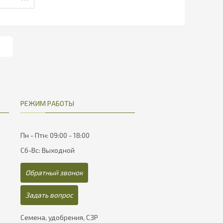
РЕЖИМ РАБОТЫ
Пн - Птн: 09:00 - 18:00
Сб-Вс: Выходной
Обратный звонок
Задать вопрос
Семена, удобрения, СЗР