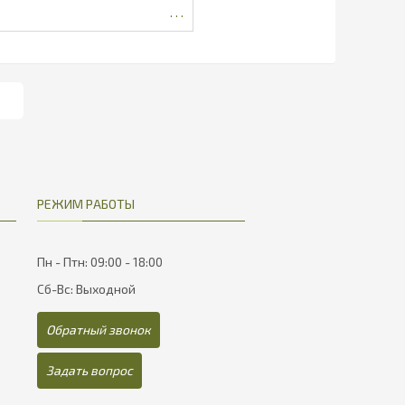
РЕЖИМ РАБОТЫ
Пн - Птн: 09:00 - 18:00
Сб-Вс: Выходной
Обратный звонок
Задать вопрос