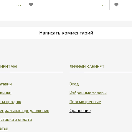
ЛИЕНТАМ
ЛИЧНЫЙ КАБИНЕТ
газин
Вход
винки
Избранные товары
ты продаж
Просмотренные
ециальные предложения
ставка и оплата
атьи