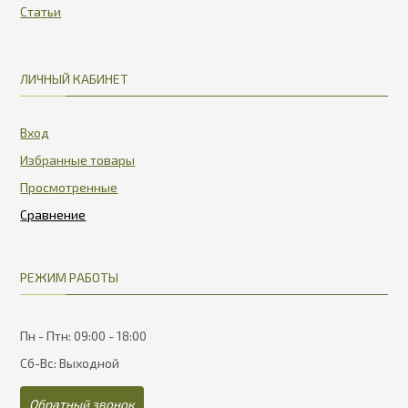
Статьи
ЛИЧНЫЙ КАБИНЕТ
Вход
Избранные товары
Просмотренные
РЕЖИМ РАБОТЫ
Пн - Птн: 09:00 - 18:00
Сб-Вс: Выходной
Обратный звонок