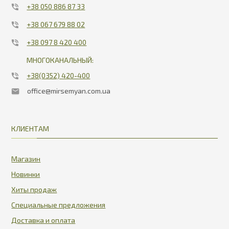
+38 050 886 87 33
+38 067 679 88 02
+38 097 8 420 400
МНОГОКАНАЛЬНЫЙ:
+38(0352) 420-400
office@mirsemyan.com.ua
КЛИЕНТАМ
Магазин
Новинки
Хиты продаж
Специальные предложения
Доставка и оплата