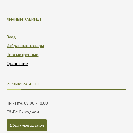
ЛИЧНЫЙ КАБИНЕТ
Вход
Избранные товары
Просмотренные
РЕЖИМ РАБОТЫ
Пн - Птн: 09:00 - 18:00
Сб-Вс: Выходной
Обратный звонок