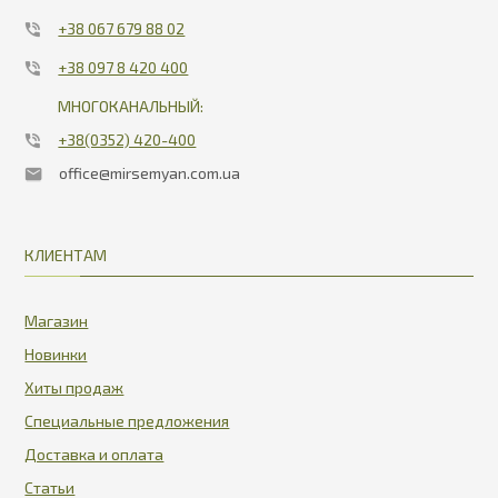
+38 067 679 88 02
+38 097 8 420 400
МНОГОКАНАЛЬНЫЙ:
+38(0352) 420-400
office@mirsemyan.com.ua
КЛИЕНТАМ
Магазин
Новинки
Хиты продаж
Специальные предложения
Доставка и оплата
Статьи