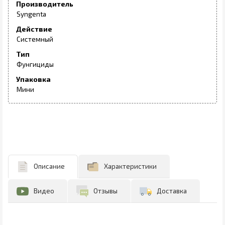
Производитель
Syngenta
Действие
Системный
Тип
Фунгициды
Упаковка
Мини
Описание
Характеристики
Видео
Отзывы
Доставка