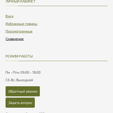
ЛИЧНЫЙ КАБИНЕТ
Вход
Избранные товары
Просмотренные
РЕЖИМ РАБОТЫ
Пн - Птн: 09:00 - 18:00
Сб-Вс: Выходной
Обратный звонок
Задать вопрос