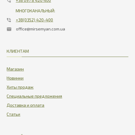
+38 097 8 420 400
МНОГОКАНАЛЬНЫЙ:
+38(0352) 420-400
office@mirsemyan.com.ua
КЛИЕНТАМ
Магазин
Новинки
Хиты продаж
Специальные предложения
Доставка и оплата
Статьи