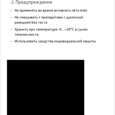
⚠️ Предупреждения
Не применять во время активного лёта пчёл
Не смешивать с препаратами с щелочной
реакцией без теста
Хранить при температуре +5…+30°C в сухом
тёмном месте
Использовать средства индивидуальной защиты