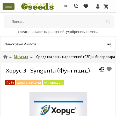
средства защиты растений, удобрения, семена
Поисковый фильтр
Магазин
Средства защиты растений (СЗР) и биопрепара
Хорус 3г Syngenta (Фунгицид)
-16%