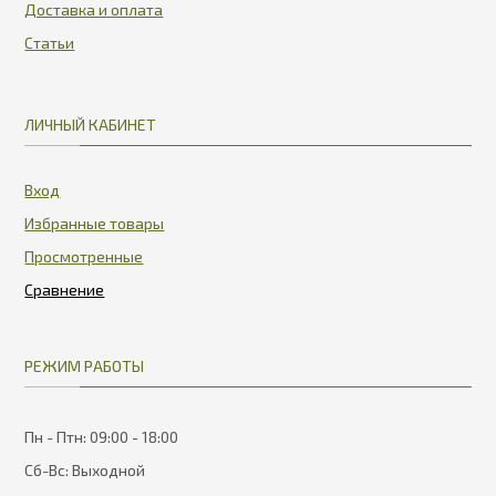
Доставка и оплата
Статьи
ЛИЧНЫЙ КАБИНЕТ
Вход
Избранные товары
Просмотренные
РЕЖИМ РАБОТЫ
Пн - Птн: 09:00 - 18:00
Сб-Вс: Выходной