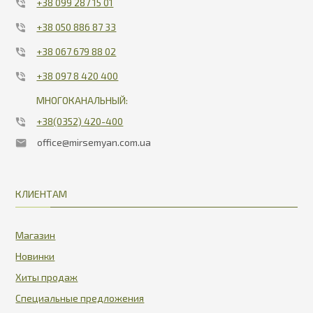
+38 099 287 15 01
+38 050 886 87 33
+38 067 679 88 02
+38 097 8 420 400
МНОГОКАНАЛЬНЫЙ:
+38(0352) 420-400
office@mirsemyan.com.ua
КЛИЕНТАМ
Магазин
Новинки
Хиты продаж
Специальные предложения