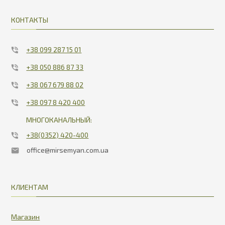
КОНТАКТЫ
+38 099 287 15 01
+38 050 886 87 33
+38 067 679 88 02
+38 097 8 420 400
МНОГОКАНАЛЬНЫЙ:
+38(0352) 420-400
office@mirsemyan.com.ua
КЛИЕНТАМ
Магазин