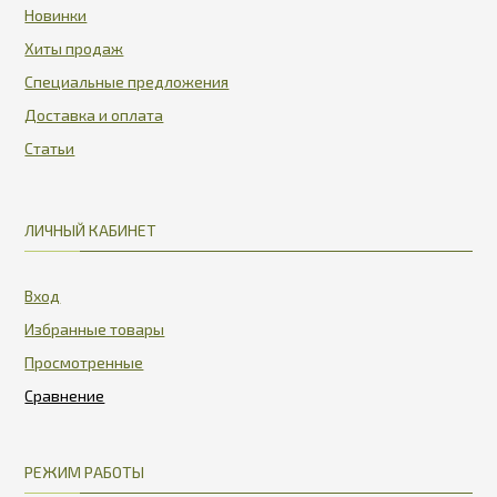
Новинки
Хиты продаж
Специальные предложения
Доставка и оплата
Статьи
ЛИЧНЫЙ КАБИНЕТ
Вход
Избранные товары
Просмотренные
РЕЖИМ РАБОТЫ