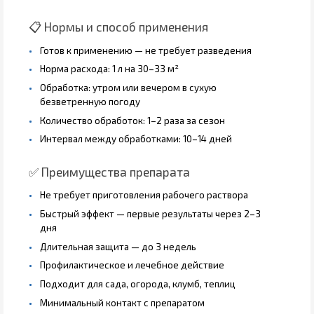
📋 Нормы и способ применения
Готов к применению — не требует разведения
Норма расхода: 1 л на 30–33 м²
Обработка: утром или вечером в сухую
безветренную погоду
Количество обработок: 1–2 раза за сезон
Интервал между обработками: 10–14 дней
✅ Преимущества препарата
Не требует приготовления рабочего раствора
Быстрый эффект — первые результаты через 2–3
дня
Длительная защита — до 3 недель
Профилактическое и лечебное действие
Подходит для сада, огорода, клумб, теплиц
Минимальный контакт с препаратом