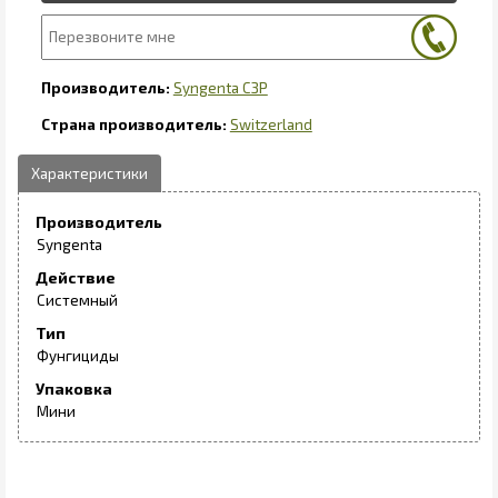
Syngenta СЗР
Switzerland
Производитель
Syngenta
Действие
Системный
Тип
Фунгициды
Упаковка
Мини