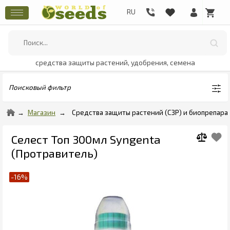
средства защиты растений, удобрения, семена
Поисковый фильтр
Магазин
Средства защиты растений (СЗР) и биопрепара
Селест Топ 300мл Syngenta
(Протравитель)
-16%