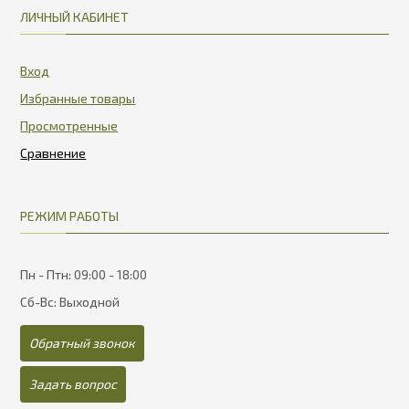
ЛИЧНЫЙ КАБИНЕТ
Вход
Избранные товары
Просмотренные
РЕЖИМ РАБОТЫ
Пн - Птн: 09:00 - 18:00
Сб-Вс: Выходной
Обратный звонок
Задать вопрос