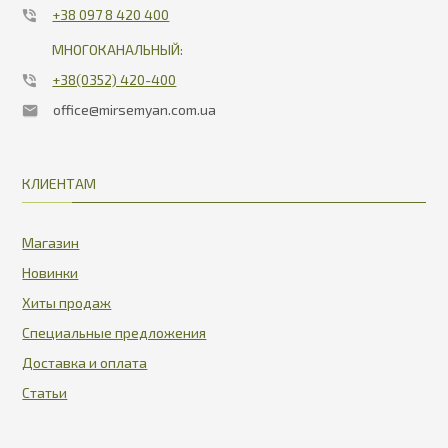
+38 097 8 420 400
МНОГОКАНАЛЬНЫЙ:
+38(0352) 420-400
office@mirsemyan.com.ua
КЛИЕНТАМ
Магазин
Новинки
Хиты продаж
Специальные предложения
Доставка и оплата
Статьи