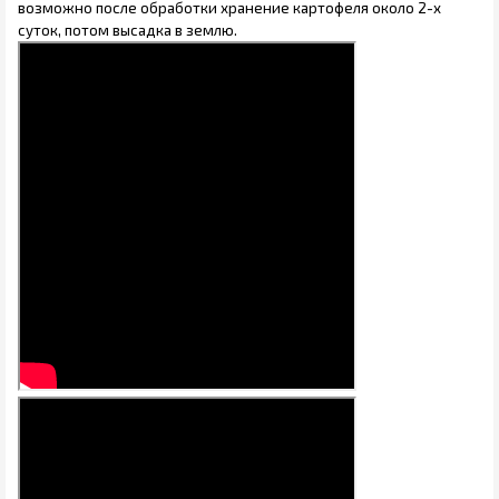
возможно после обработки хранение картофеля около 2-х
суток, потом высадка в землю.