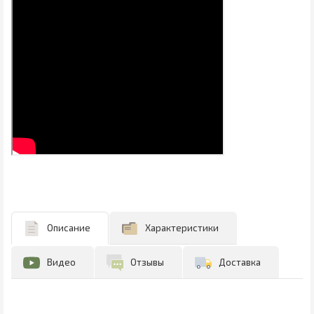
Описание
Характеристики
Видео
Отзывы
Доставка