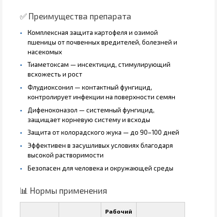
✅ Преимущества препарата
Комплексная защита картофеля и озимой
пшеницы от почвенных вредителей, болезней и
насекомых
Тиаметоксам — инсектицид, стимулирующий
всхожесть и рост
Флудиоксонил — контактный фунгицид,
контролирует инфекции на поверхности семян
Дифеноконазол — системный фунгицид,
защищает корневую систему и всходы
Защита от колорадского жука — до 90–100 дней
Эффективен в засушливых условиях благодаря
высокой растворимости
Безопасен для человека и окружающей среды
📊 Нормы применения
Рабочий