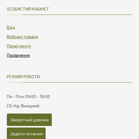
ОСОБИСТИЙ КАБІНЕТ
Вхід
Вибрані товари
Переглянуті
РЕЖИМ РОБОТИ
Пн - Птн: 09:00 - 18:00
Сб-Нд: Вихідний
Зворотний дзвінок
Задати питання