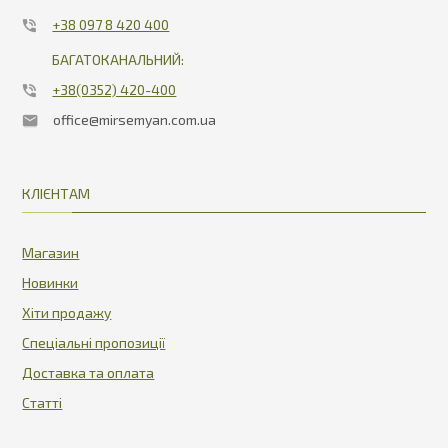
+38 097 8 420 400
БАГАТОКАНАЛЬНИЙ:
+38(0352) 420-400
office@mirsemyan.com.ua
КЛІЄНТАМ
Магазин
Новинки
Хіти продажу
Спеціальні пропозиції
Доставка та оплата
Статті