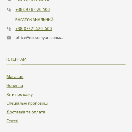
+38 097 8 420 400
БАГАТОКАНАЛЬНИЙ:
+38(0352) 420-400
office@mirsemyan.com.ua
КЛІЄНТАМ
Магазин
Новинки
Хіти продажу
Спеціальні пропозиції
Доставка та оплата
Статті