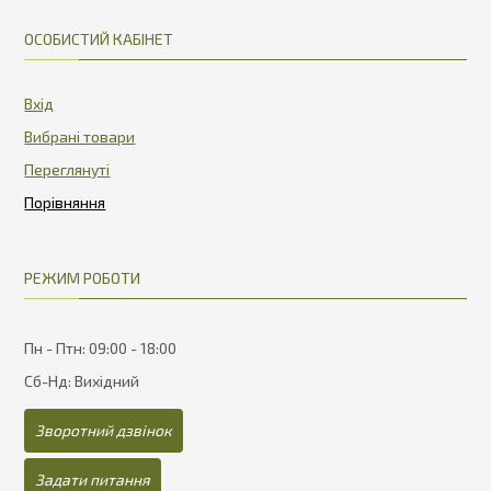
ОСОБИСТИЙ КАБІНЕТ
Вхід
Вибрані товари
Переглянуті
РЕЖИМ РОБОТИ
Пн - Птн: 09:00 - 18:00
Сб-Нд: Вихідний
Зворотний дзвінок
Задати питання