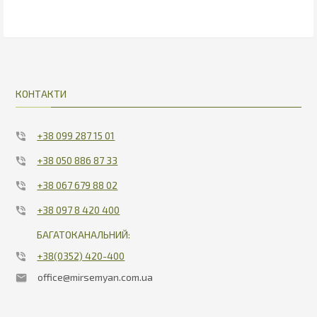
7.48
7.48
КОНТАКТИ
+38 099 287 15 01
+38 050 886 87 33
+38 067 679 88 02
+38 097 8 420 400
БАГАТОКАНАЛЬНИЙ:
+38(0352) 420-400
office@mirsemyan.com.ua