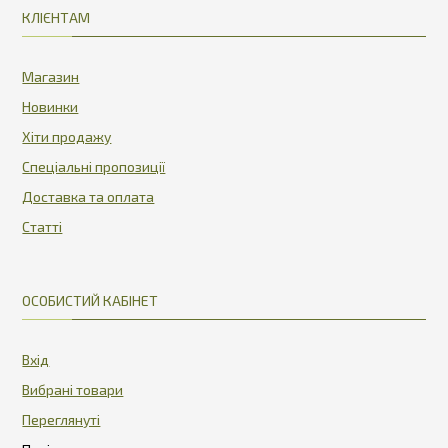
КЛІЄНТАМ
Магазин
Новинки
Хіти продажу
Спеціальні пропозиції
Доставка та оплата
Статті
ОСОБИСТИЙ КАБІНЕТ
Вхід
Вибрані товари
Переглянуті