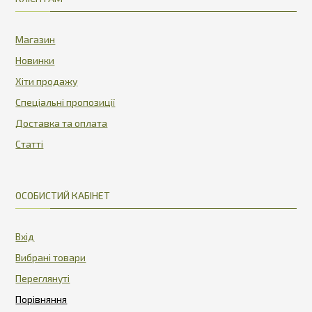
Магазин
Новинки
Хіти продажу
Спеціальні пропозиції
Доставка та оплата
Статті
ОСОБИСТИЙ КАБІНЕТ
Вхід
Вибрані товари
Переглянуті