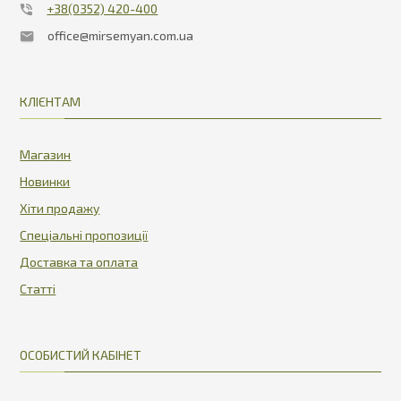
+38(0352) 420-400
office@mirsemyan.com.ua
КЛІЄНТАМ
Магазин
Новинки
Хіти продажу
Спеціальні пропозиції
Доставка та оплата
Статті
ОСОБИСТИЙ КАБІНЕТ