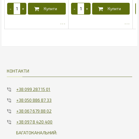
9.74
35964.9
КОНТАКТИ
+38 099 287 15 01
+38 050 886 87 33
+38 067 679 88 02
+38 097 8 420 400
БАГАТОКАНАЛЬНИЙ: