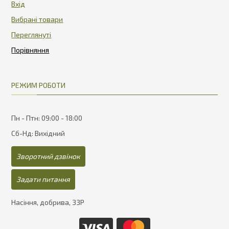
Вхід
Вибрані товари
Переглянуті
РЕЖИМ РОБОТИ
Пн - Птн: 09:00 - 18:00
Сб-Нд: Вихідний
Зворотний дзвінок
Задати питання
Насіння, добрива, ЗЗР