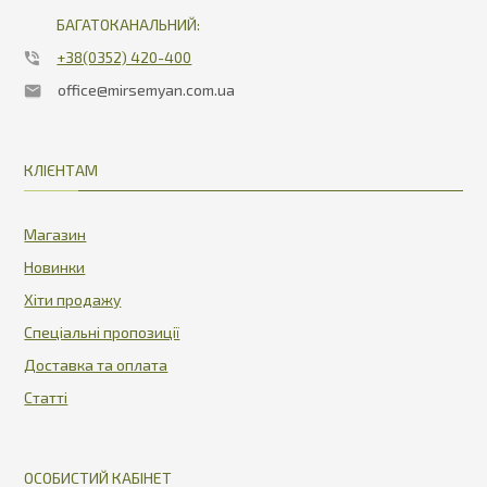
БАГАТОКАНАЛЬНИЙ:
+38(0352) 420-400
office@mirsemyan.com.ua
КЛІЄНТАМ
Магазин
Новинки
Хіти продажу
Спеціальні пропозиції
Доставка та оплата
Статті
ОСОБИСТИЙ КАБІНЕТ