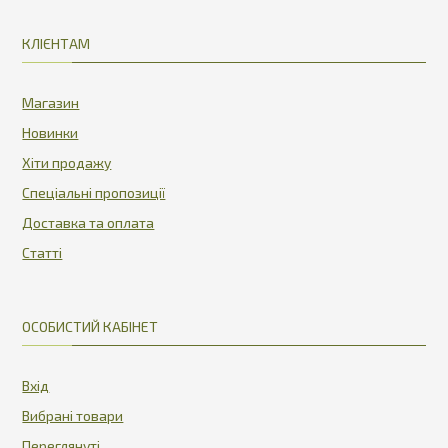
КЛІЄНТАМ
Магазин
Новинки
Хіти продажу
Спеціальні пропозиції
Доставка та оплата
Статті
ОСОБИСТИЙ КАБІНЕТ
Вхід
Вибрані товари
Переглянуті