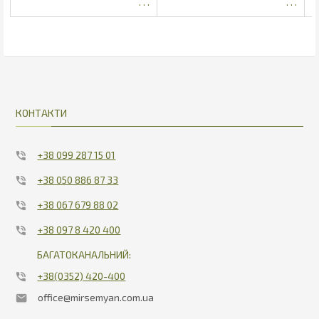
КОНТАКТИ
+38 099 287 15 01
+38 050 886 87 33
+38 067 679 88 02
+38 097 8 420 400
БАГАТОКАНАЛЬНИЙ:
+38(0352) 420-400
office@mirsemyan.com.ua