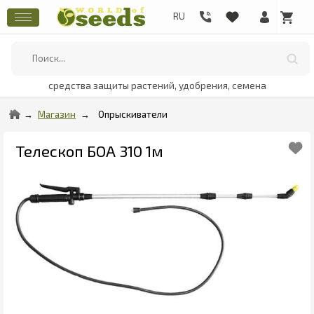
средства защиты растений, удобрения, семена
Магазин
Опрыскиватели
Телескоп БОА 310 1м