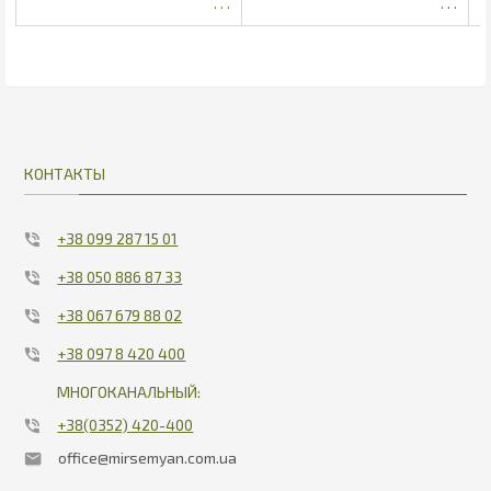
208
КОНТАКТЫ
+38 099 287 15 01
+38 050 886 87 33
+38 067 679 88 02
+38 097 8 420 400
МНОГОКАНАЛЬНЫЙ:
+38(0352) 420-400
office@mirsemyan.com.ua