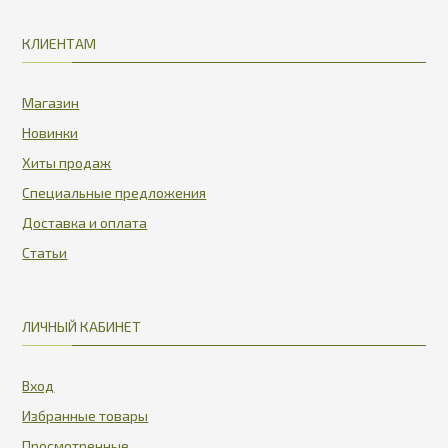
КЛИЕНТАМ
Магазин
Новинки
Хиты продаж
Специальные предложения
Доставка и оплата
Статьи
ЛИЧНЫЙ КАБИНЕТ
Вход
Избранные товары
Просмотренные