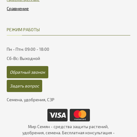
РЕЖИМ РАБОТЫ
Пн - Птн: 09:00 - 18:00
Сб-Вс: Выходной
Обратный звонок
Задать вопрос
Семена, удобрения, СЗР
Мир Семян - средства защиты растений,
удобрения, семена. Бесплатная консультация -