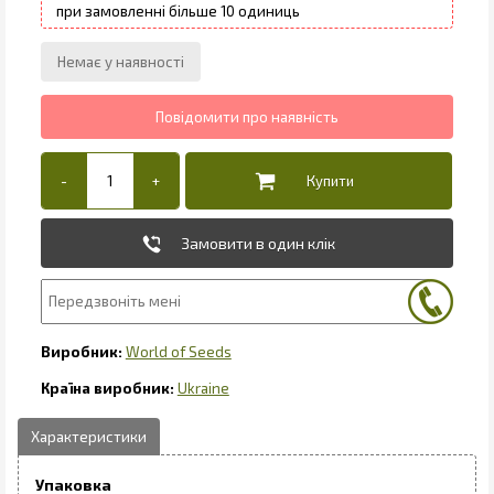
10
Замовити в один клік
World of Seeds
Ukraine
Упаковка