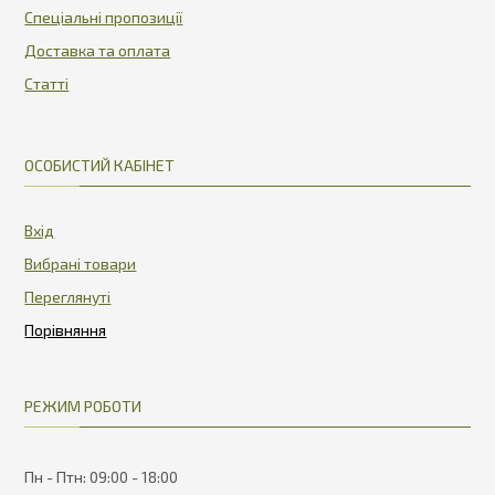
Спеціальні пропозиції
Доставка та оплата
Статті
ОСОБИСТИЙ КАБІНЕТ
Вхід
Вибрані товари
Переглянуті
РЕЖИМ РОБОТИ
Пн - Птн: 09:00 - 18:00