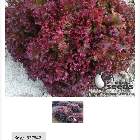
337842