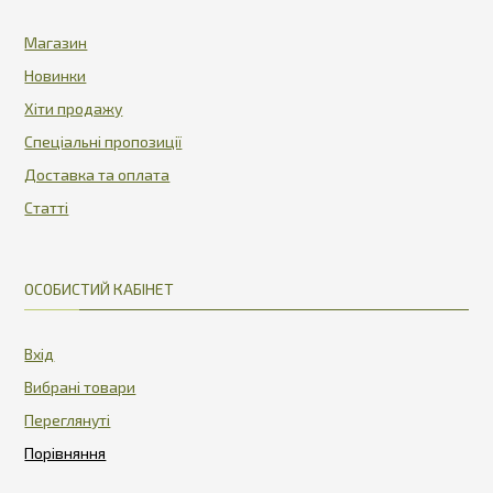
Магазин
Новинки
Хіти продажу
Спеціальні пропозиції
Доставка та оплата
Статті
ОСОБИСТИЙ КАБІНЕТ
Вхід
Вибрані товари
Переглянуті