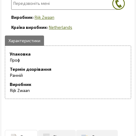
Rijk Zwaan
Netherlands
Упаковка
Проф
Термін дозрівання
Ранній
Виробник
Rijk Zwaan