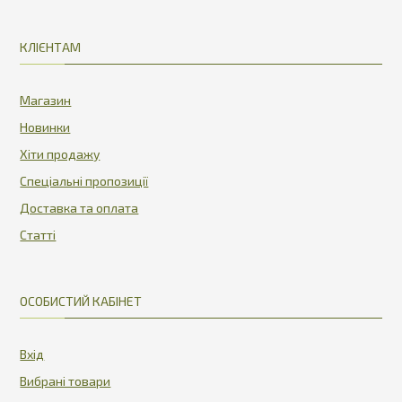
КЛІЄНТАМ
Магазин
Новинки
Хіти продажу
Спеціальні пропозиції
Доставка та оплата
Статті
ОСОБИСТИЙ КАБІНЕТ
Вхід
Вибрані товари