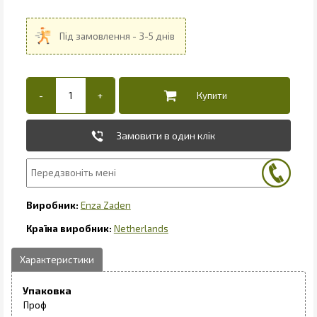
Замовити в один клік
Enza Zaden
Netherlands
Упаковка
Проф