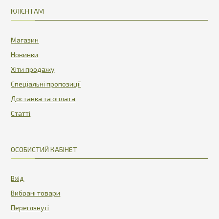
КЛІЄНТАМ
Магазин
Новинки
Хіти продажу
Спеціальні пропозиції
Доставка та оплата
Статті
ОСОБИСТИЙ КАБІНЕТ
Вхід
Вибрані товари
Переглянуті