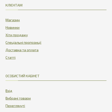
КЛІЄНТАМ
Магазин
Новинки
Хіти продажу
Спеціальні пропозиції
Доставка та оплата
Статті
ОСОБИСТИЙ КАБІНЕТ
Вхід
Вибрані товари
Переглянуті