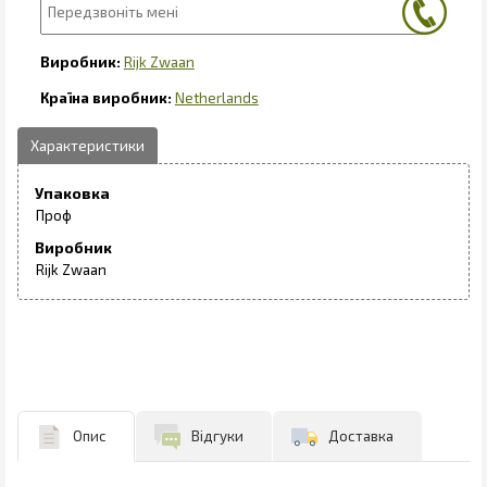
Rijk Zwaan
Netherlands
Упаковка
Проф
Виробник
Rijk Zwaan
Опис
Відгуки
Доставка