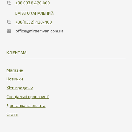
+38 097 8 420 400
БАГАТОКАНАЛЬНИЙ:
+38(0352) 420-400
office@mirsemyan.com.ua
КЛІЄНТАМ
Магазин
Новинки
Хіти продажу
Спеціальні пропозиції
Доставка та оплата
Статті