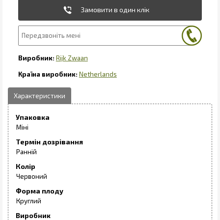
Замовити в один клік
Rijk Zwaan
Netherlands
Упаковка
Міні
Термін дозрівання
Ранній
Колір
Червоний
Форма плоду
Круглий
Виробник