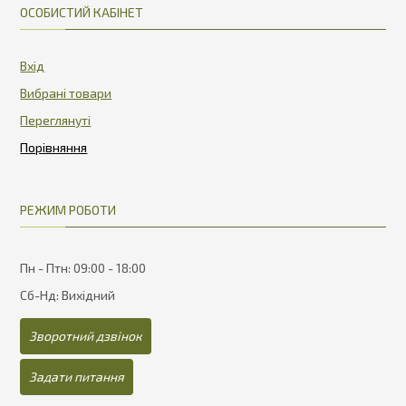
ОСОБИСТИЙ КАБІНЕТ
Вхід
Вибрані товари
Переглянуті
РЕЖИМ РОБОТИ
Пн - Птн: 09:00 - 18:00
Сб-Нд: Вихідний
Зворотний дзвінок
Задати питання