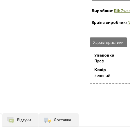
Rijk Zwa
N
Упаковка
Проф
Колір
Зелений
Відгуки
Доставка