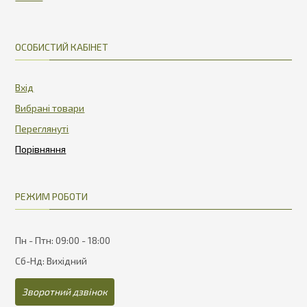
ОСОБИСТИЙ КАБІНЕТ
Вхід
Вибрані товари
Переглянуті
РЕЖИМ РОБОТИ
Пн - Птн: 09:00 - 18:00
Сб-Нд: Вихідний
Зворотний дзвінок