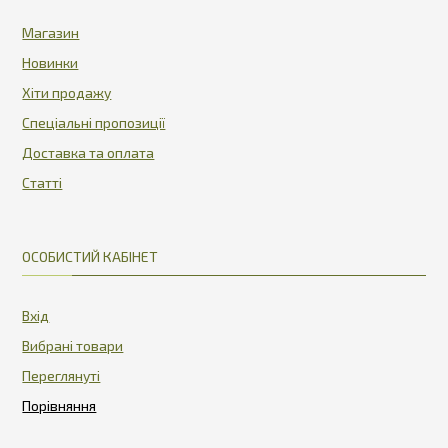
Магазин
Новинки
Хіти продажу
Спеціальні пропозиції
Доставка та оплата
Статті
ОСОБИСТИЙ КАБІНЕТ
Вхід
Вибрані товари
Переглянуті