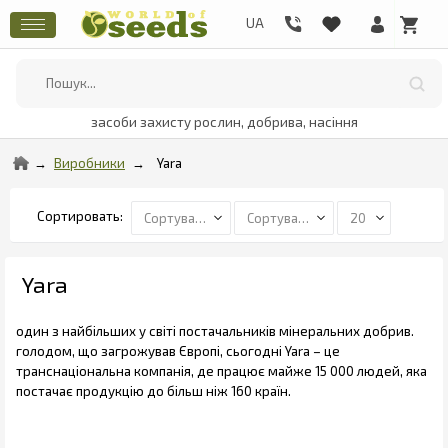
засоби захисту рослин, добрива, насіння
Виробники
Yara
Yara
один з найбільших у світі постачальників мінеральних добрив.
голодом, що загрожував Європі, сьогодні Yara – це
транснаціональна компанія, де працює майже 15 000 людей, яка
постачає продукцію до більш ніж 160 країн.