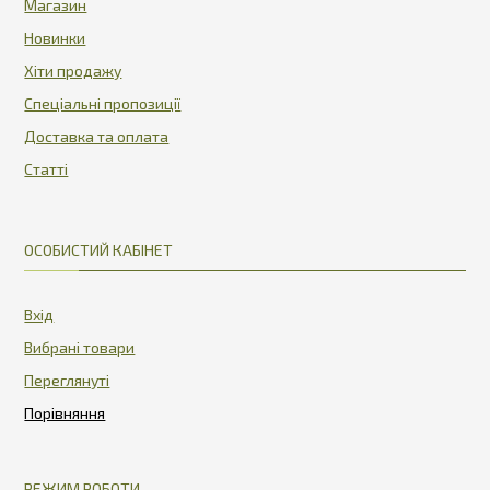
Магазин
Новинки
Хіти продажу
Спеціальні пропозиції
Доставка та оплата
Статті
ОСОБИСТИЙ КАБІНЕТ
Вхід
Вибрані товари
Переглянуті
РЕЖИМ РОБОТИ