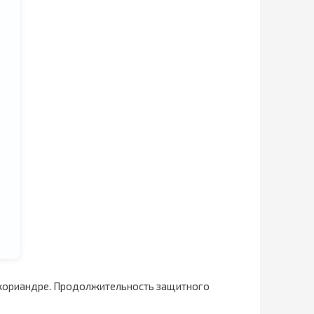
, кориандре. Продолжительность защитного