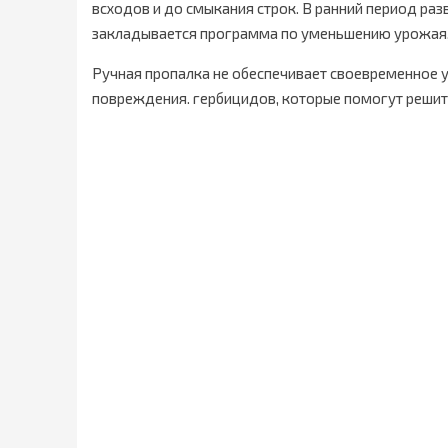
всходов и до смыкания строк. В ранний период раз
закладывается программа по уменьшению урожая,
Ручная пропалка не обеспечивает своевременное у
повреждения. гербицидов, которые помогут решит