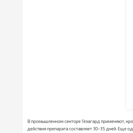
В промышленном секторе Гезагард применяют, кро
действия препарата составляет 30-35 дней. Еще одн