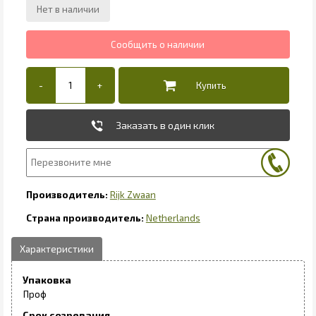
Заказать в один клик
Rijk Zwaan
Netherlands
Упаковка
Проф
Срок созревания