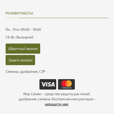
РЕЖИМ РАБОТЫ
Пн - Птн: 09:00 - 18:00
Сб-Вс: Выходной
Обратный звонок
Задать вопрос
Семена, удобрения, СЗР
Мир Семян - средства защиты растений,
удобрения, семена. Бесплатная консультация -
напишите нам
.