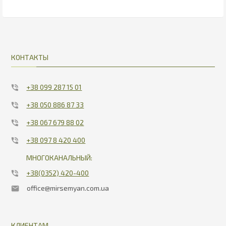
20.87
27
КОНТАКТЫ
+38 099 287 15 01
+38 050 886 87 33
+38 067 679 88 02
+38 097 8 420 400
МНОГОКАНАЛЬНЫЙ:
+38(0352) 420-400
office@mirsemyan.com.ua
КЛИЕНТАМ