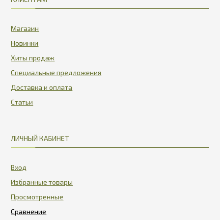
Магазин
Новинки
Хиты продаж
Специальные предложения
Доставка и оплата
Статьи
ЛИЧНЫЙ КАБИНЕТ
Вход
Избранные товары
Просмотренные