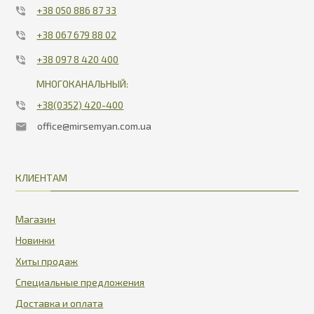
+38 050 886 87 33
+38 067 679 88 02
+38 097 8 420 400
МНОГОКАНАЛЬНЫЙ:
+38(0352) 420-400
office@mirsemyan.com.ua
КЛИЕНТАМ
Магазин
Новинки
Хиты продаж
Специальные предложения
Доставка и оплата