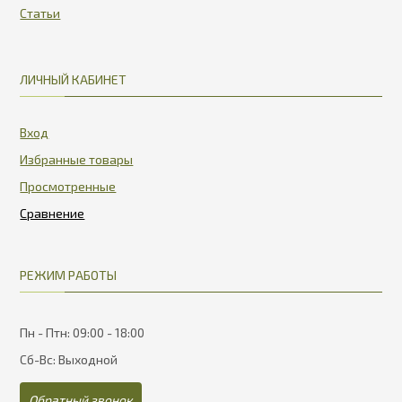
Статьи
ЛИЧНЫЙ КАБИНЕТ
Вход
Избранные товары
Просмотренные
РЕЖИМ РАБОТЫ
Пн - Птн: 09:00 - 18:00
Сб-Вс: Выходной
Обратный звонок