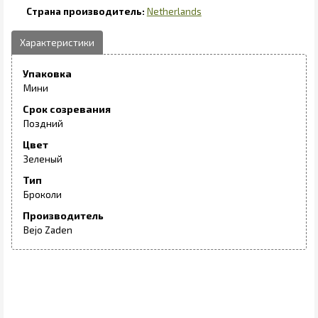
Netherlands
Упаковка
Мини
Срок созревания
Поздний
Цвет
Зеленый
Тип
Броколи
Производитель
Bejo Zaden