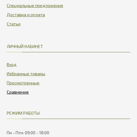
Специальные предложения
Доставка и оплата
Статьи
ЛИЧНЫЙ КАБИНЕТ
Вход
Избранные товары
Просмотренные
РЕЖИМ РАБОТЫ
Пн - Птн: 09:00 - 18:00