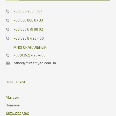
+38 099 287 15 01
+38 050 886 87 33
+38 067 679 88 02
+38 097 8 420 400
МНОГОКАНАЛЬНЫЙ:
+38(0352) 420-400
office@mirsemyan.com.ua
КЛИЕНТАМ
Магазин
Новинки
Хиты продаж