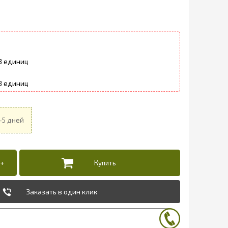
3
8
Заказать в один клик