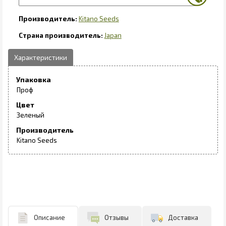
Kitano Seeds
Japan
Упаковка
Проф
Цвет
Зеленый
Производитель
Kitano Seeds
Описание
Отзывы
Доставка