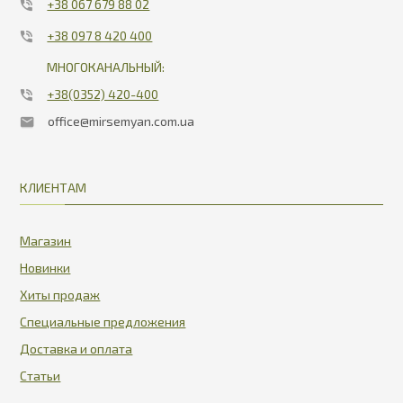
+38 067 679 88 02
+38 097 8 420 400
МНОГОКАНАЛЬНЫЙ:
+38(0352) 420-400
office@mirsemyan.com.ua
КЛИЕНТАМ
Магазин
Новинки
Хиты продаж
Специальные предложения
Доставка и оплата
Статьи