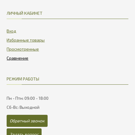
ЛИЧНЫЙ КАБИНЕТ
Вход
Избранные товары
Просмотренные
РЕЖИМ РАБОТЫ
Пн - Птн: 09:00 - 18:00
Сб-Вс: Выходной
Обратный звонок
Задать вопрос