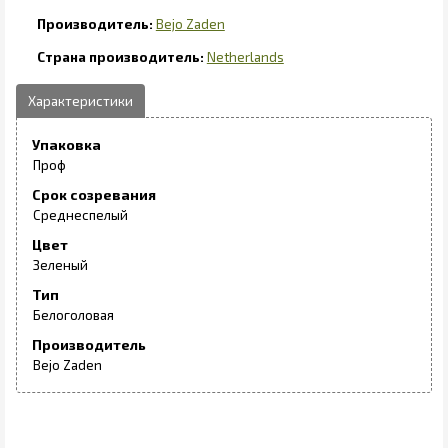
Bejo Zaden
Netherlands
Упаковка
Проф
Срок созревания
Среднеспелый
Цвет
Зеленый
Тип
Белоголовая
Производитель
Bejo Zaden