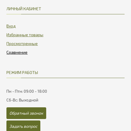
ЛИЧНЫЙ КАБИНЕТ
Вход
Избранные товары
Просмотренные
РЕЖИМ РАБОТЫ
Пн - Птн: 09:00 - 18:00
Сб-Вс: Выходной
Обратный звонок
Задать вопрос