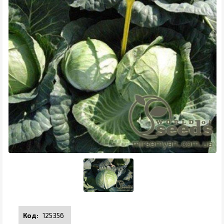
125356