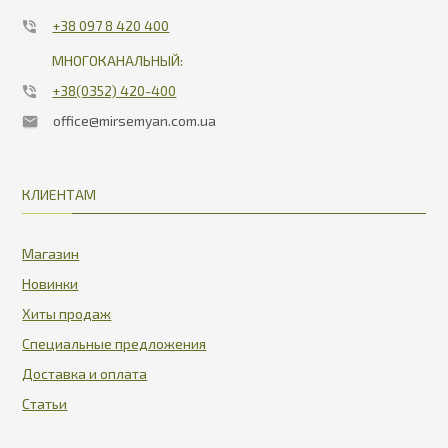
+38 097 8 420 400
МНОГОКАНАЛЬНЫЙ:
+38(0352) 420-400
office@mirsemyan.com.ua
КЛИЕНТАМ
Магазин
Новинки
Хиты продаж
Специальные предложения
Доставка и оплата
Статьи