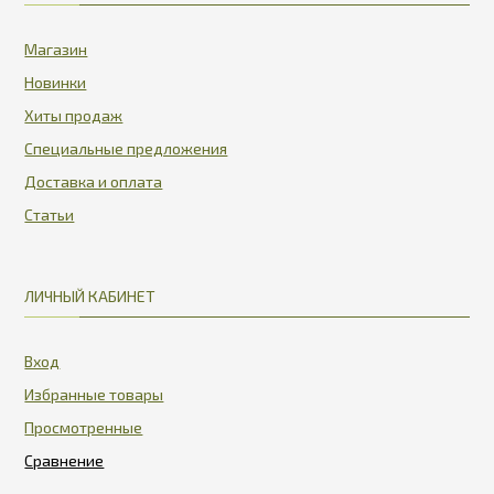
Магазин
Новинки
Хиты продаж
Специальные предложения
Доставка и оплата
Статьи
ЛИЧНЫЙ КАБИНЕТ
Вход
Избранные товары
Просмотренные