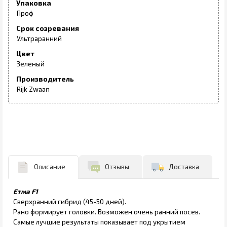
Упаковка
Проф
Срок созревания
Ультраранний
Цвет
Зеленый
Производитель
Rijk Zwaan
Описание
Отзывы
Доставка
Етма F1
Сверхранний гибрид (45-50 дней).
Рано формирует головки. Возможен очень ранний посев.
Самые лучшие результаты показывает под укрытием