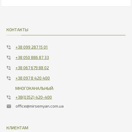
27
27
КОНТАКТЫ
+38 099 287 15 01
+38 050 886 87 33
+38 067 679 88 02
+38 097 8 420 400
МНОГОКАНАЛЬНЫЙ:
+38(0352) 420-400
office@mirsemyan.com.ua
КЛИЕНТАМ