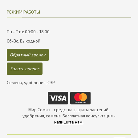
РЕЖИМ РАБОТЫ
Пн - Птн: 09:00 - 18:00
Сб-Вс: Выходной
Обратный звонок
Задать вопрос
Семена, удобрения, СЗР
Мир Семян - средства защиты растений,
удобрения, семена. Бесплатная консультация -
напишите нам
.