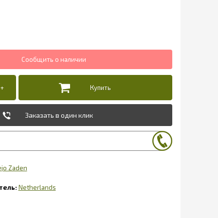
Заказать в один клик
ejo Zaden
Netherlands