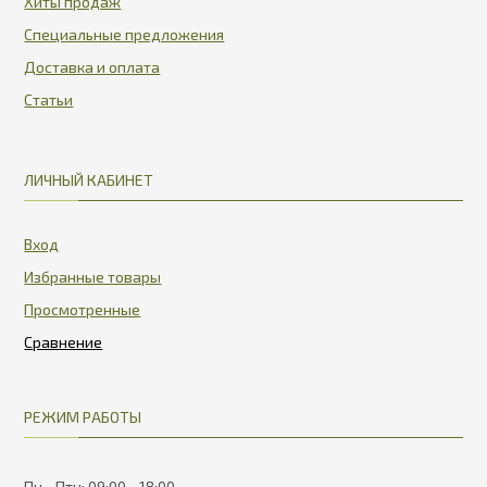
Хиты продаж
Специальные предложения
Доставка и оплата
Статьи
ЛИЧНЫЙ КАБИНЕТ
Вход
Избранные товары
Просмотренные
РЕЖИМ РАБОТЫ
Пн - Птн: 09:00 - 18:00