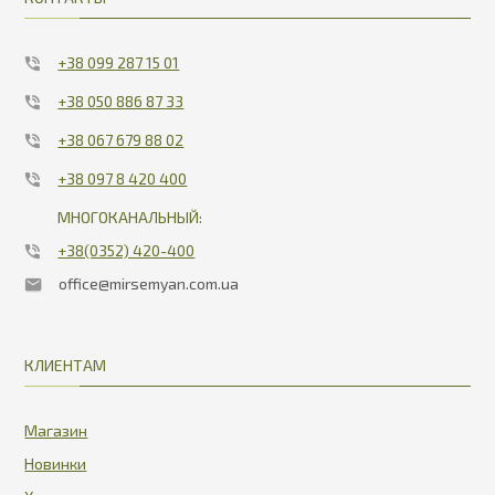
+38 099 287 15 01
+38 050 886 87 33
+38 067 679 88 02
+38 097 8 420 400
МНОГОКАНАЛЬНЫЙ:
+38(0352) 420-400
office@mirsemyan.com.ua
КЛИЕНТАМ
Магазин
Новинки