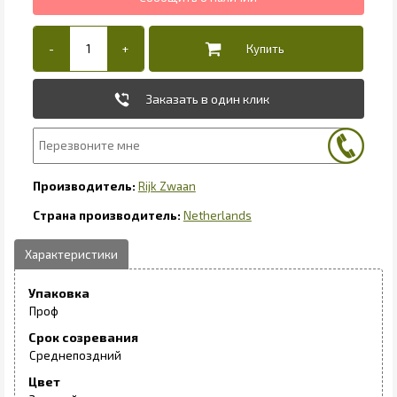
Заказать в один клик
Rijk Zwaan
Netherlands
Упаковка
Проф
Срок созревания
Среднепоздний
Цвет