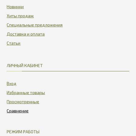
Новинки
Хиты продаж
Специальные предложения
Доставка и оплата
Статьи
ЛИЧНЫЙ КАБИНЕТ
Вход
Избранные товары
Просмотренные
РЕЖИМ РАБОТЫ