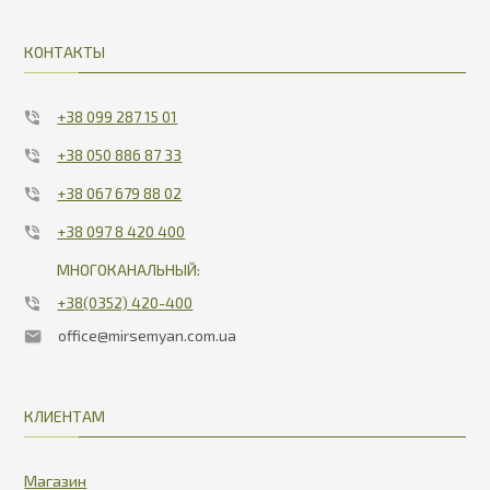
КОНТАКТЫ
+38 099 287 15 01
+38 050 886 87 33
+38 067 679 88 02
+38 097 8 420 400
МНОГОКАНАЛЬНЫЙ:
+38(0352) 420-400
office@mirsemyan.com.ua
КЛИЕНТАМ
Магазин