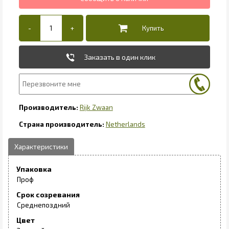
Заказать в один клик
Rijk Zwaan
Netherlands
Упаковка
Проф
Срок созревания
Среднепоздний
Цвет