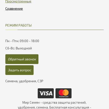
Просмотренные
РЕЖИМ РАБОТЫ
Пн - Птн: 09:00 - 18:00
Сб-Вс: Выходной
Обратный звонок
Задать вопрос
Семена, удобрения, СЗР
Мир Семян - средства защиты растений,
удобрения, семена. Бесплатная консультация -