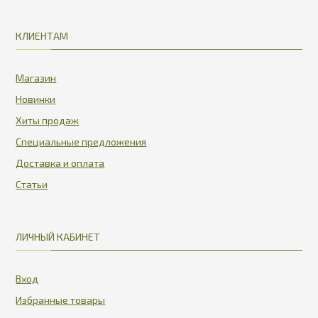
КЛИЕНТАМ
Магазин
Новинки
Хиты продаж
Специальные предложения
Доставка и оплата
Статьи
ЛИЧНЫЙ КАБИНЕТ
Вход
Избранные товары