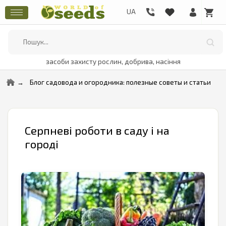
засоби захисту рослин, добрива, насіння
Блог садовода и огородника: полезные советы и статьи
Серпневі роботи в саду і на
городі