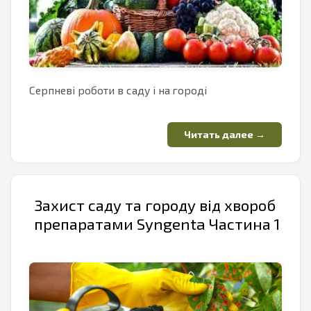
Серпневі роботи в саду і на городі
Захист саду та городу від хвороб
препаратами Syngenta Частина 1