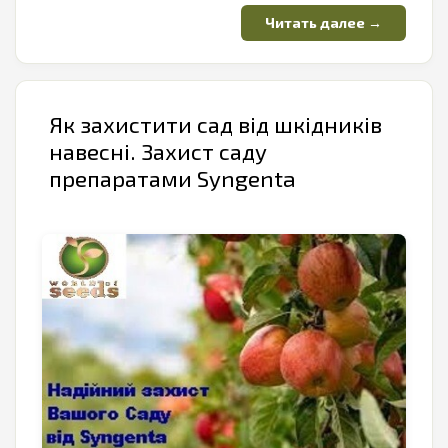
Як захистити сад від шкідників
навесні. Захист саду
препаратами Syngenta