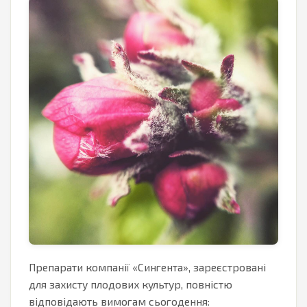
Препарати компанії «Сингента», зареєстровані
для захисту плодових культур, повністю
відповідають вимогам сьогодення: