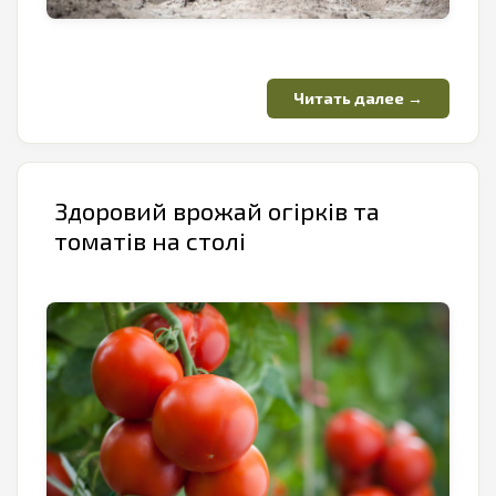
Здоровий врожай огірків та
томатів на столі