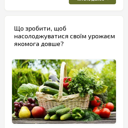
Що зробити, щоб
насолоджуватися своїм урожаєм
якомога довше?