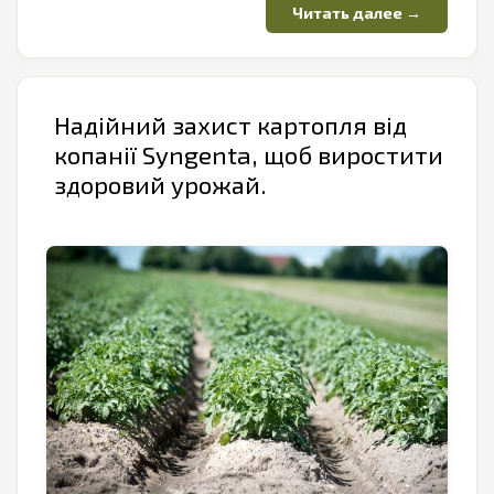
Надійний захист картопля від
копанії Syngenta, щоб виростити
здоровий урожай.