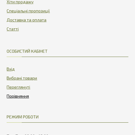
Хіти продажу
Спеціальні пропозиції
Доставка та оплата
Статті
ОСОБИСТИЙ КАБІНЕТ
Вхід
Вибрані товари
Переглянуті
РЕЖИМ РОБОТИ