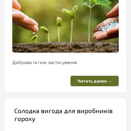
Добрива та їхнє застосування
Солодка вигода для виробників
гороху