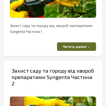
Захист саду та городу від хвороб препаратами
Syngenta Частина 1
Захист саду та городу від хвороб
препаратами Syngenta Частина
2