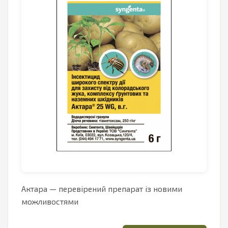
Актара — перевірений препарат із новими
можливостями