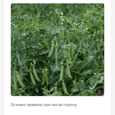
Основні правила при посіві гороху